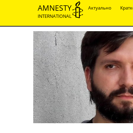
AMNESTY
Актуально
Кратк
INTERNATIONAL